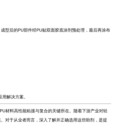
成型后的PU部件经PU贴双面胶底涂剂预处理，最后再涂布
应用解决方案。
现PU材料高性能粘接与复合的关键所在。随着下游产业对轻
值。对于从业者而言，深入了解并正确选用这些助剂，是提