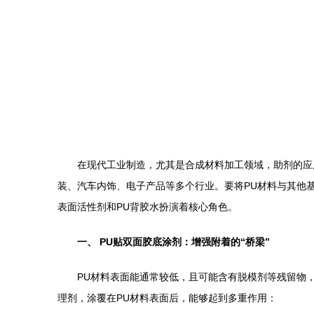
在现代工业制造，尤其是合成材料加工领域，助剂的应
装、汽车内饰、电子产品等多个行业。要将PU材料与其他
表面活性剂和PU背胶水扮演着核心角色。
一、 PU贴双面胶底涂剂：增强附着的“桥梁”
PU材料表面能通常较低，且可能含有脱模剂等残留物
理剂，涂覆在PU材料表面后，能够起到多重作用：