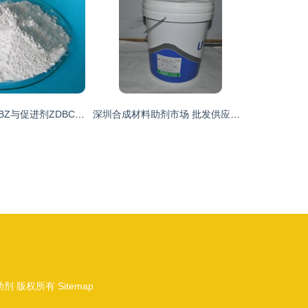
橡胶硫化促进剂BZ与促进剂ZDBC 合成材料助剂中的关键角色
深圳合成材料助剂市场 批发供应与谷瀑环保的行业角色
助剂
版权所有
Sitemap