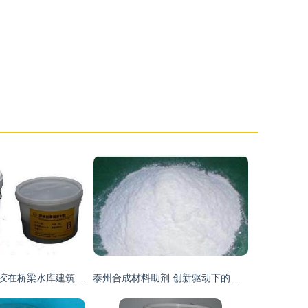
双组份聚硫密封胶在桥梁水库建筑工程中的应用
泰州合成材料助剂 创新驱动下的产业发展与未来展望