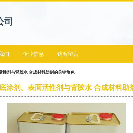
公司
我们
企业信息
访客留言
活性剂与背胶水 合成材料助剂的关键角色
胶底涂剂、表面活性剂与背胶水 合成材料助