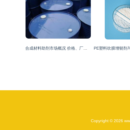
合成材料助剂市场概况 价格、厂家与批发渠道全解析
Copyright © 2026
ww