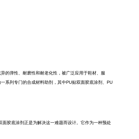
优异的弹性、耐磨性和耐老化性，被广泛应用于鞋材、服
一系列专门的合成材料助剂，其中PU贴双面胶底涂剂、PU
双面胶底涂剂正是为解决这一难题而设计。它作为一种预处