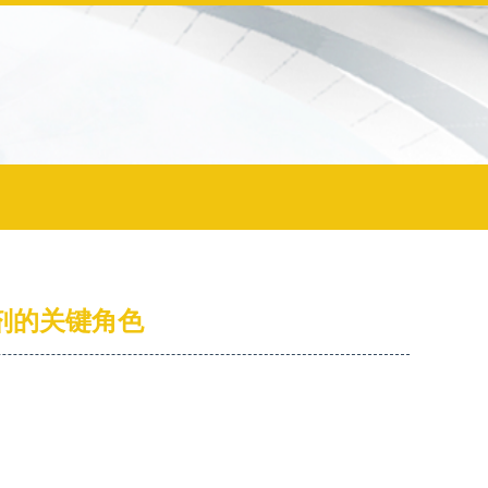
剂的关键角色