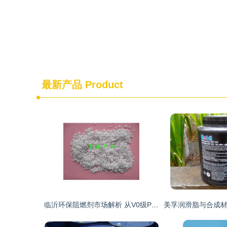
最新产品
Product
临沂环保阻燃剂市场解析 从V0级PET母粒到合成材料助剂的价格与趋势