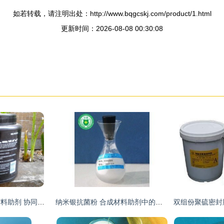
如若转载，请注明出处：http://www.bqgcskj.com/product/1.html
更新时间：2026-08-08 00:30:08
美孚润滑脂与合成材料助剂 协同增效，驱动工业可靠运行
纳米银抗菌粉 合成材料助剂中的创新利器