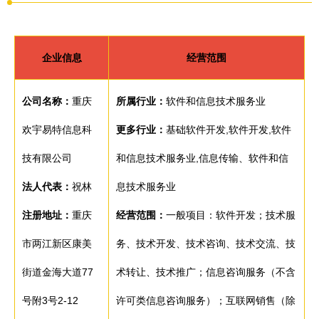
企业信息
经营范围
公司名称：
重庆
所属行业：
软件和信息技术服务业
欢宇易特信息科
更多行业：
基础软件开发,软件开发,软件
技有限公司
和信息技术服务业,信息传输、软件和信
法人代表：
祝林
息技术服务业
注册地址：
重庆
经营范围：
一般项目：软件开发；技术服
市两江新区康美
务、技术开发、技术咨询、技术交流、技
街道金海大道77
术转让、技术推广；信息咨询服务（不含
号附3号2-12
许可类信息咨询服务）；互联网销售（除